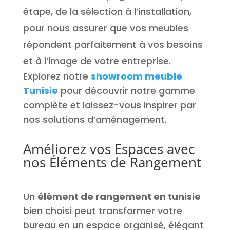
étape, de la sélection à l’installation,
pour nous assurer que vos meubles
répondent parfaitement à vos besoins
et à l’image de votre entreprise.
Explorez notre
showroom meuble
Tunisie
pour découvrir notre gamme
complète et laissez-vous inspirer par
nos solutions d’aménagement.
Améliorez vos Espaces avec
nos Éléments de Rangement
Un
élément de rangement en tunisie
bien choisi peut transformer votre
bureau en un espace organisé, élégant