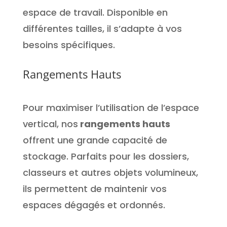
espace de travail. Disponible en
différentes tailles, il s’adapte à vos
besoins spécifiques.
Rangements Hauts
Pour maximiser l’utilisation de l’espace
vertical, nos
rangements hauts
offrent une grande capacité de
stockage. Parfaits pour les dossiers,
classeurs et autres objets volumineux,
ils permettent de maintenir vos
espaces dégagés et ordonnés.