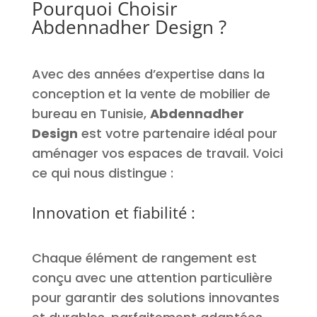
Pourquoi Choisir
Abdennadher Design ?
Avec des années d’expertise dans la
conception et la vente de
mobilier de
bureau
en Tunisie,
Abdennadher
Design
est votre partenaire idéal pour
aménager vos espaces de travail. Voici
ce qui nous distingue :
Innovation et fiabilité :
Chaque élément de rangement est
conçu avec une attention particulière
pour garantir des solutions innovantes