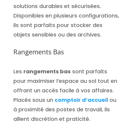
solutions durables et sécurisées.
Disponibles en plusieurs configurations,
ils sont parfaits pour stocker des
objets sensibles ou des archives.
Rangements Bas
Les
rangements bas
sont parfaits
pour maximiser l’espace au sol tout en
offrant un accès facile à vos affaires.
Placés sous un
comptoir d’accueil
ou
à proximité des postes de travail, ils
allient discrétion et praticité.