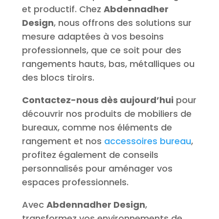
et productif. Chez
Abdennadher
Design
, nous offrons des solutions sur
mesure adaptées à vos besoins
professionnels, que ce soit pour des
rangements hauts, bas, métalliques ou
des blocs tiroirs.
Contactez-nous dès aujourd’hui
pour
découvrir nos produits de mobiliers de
bureaux, comme nos éléments de
rangement et nos
accessoires bureau
,
profitez également de conseils
personnalisés pour aménager vos
espaces professionnels.
Avec
Abdennadher Design
,
transformez vos environnements de