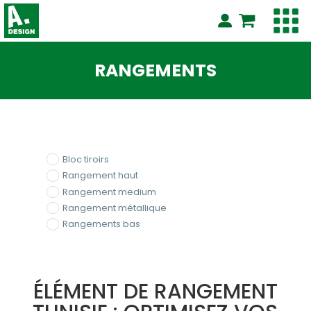
RANGEMENTS
Bloc tiroirs
Rangement haut
Rangement medium
Rangement métallique
Rangements bas
ÉLÉMENT DE RANGEMENT