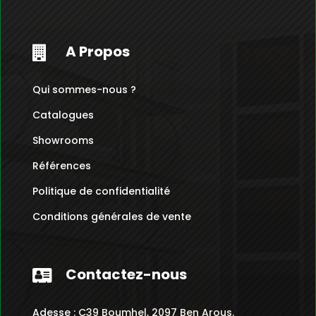
A Propos

Qui sommes-nous ?
Catalogues
Showrooms
Références
Politique de confidentialité
Conditions générales de vente
Contactez-nous

Adesse :
C39 Boumhel, 2097 Ben Arous.