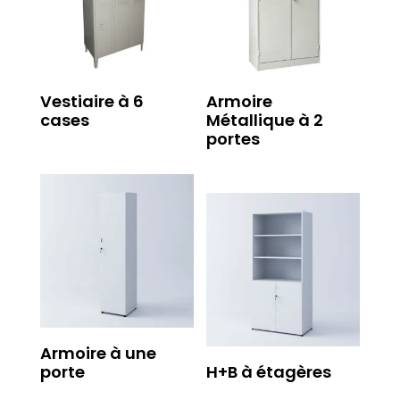
Vestiaire à 6
Armoire
cases
Métallique à 2
portes
Armoire à une
porte
H+B à étagères