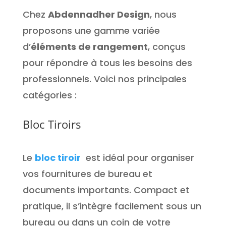
Chez
Abdennadher Design
, nous
proposons une gamme variée
d’
éléments de rangement
, conçus
pour répondre à tous les besoins des
professionnels. Voici nos principales
catégories :
Bloc Tiroirs
Le
bloc tiroir
est idéal pour organiser
vos fournitures de bureau et
documents importants. Compact et
pratique, il s’intègre facilement sous un
bureau ou dans un coin de votre