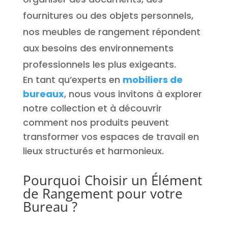
fournitures ou des objets personnels,
nos meubles de rangement répondent
aux besoins des environnements
professionnels les plus exigeants.
En tant qu’experts en
mobiliers de
bureaux
, nous vous invitons à explorer
notre collection et à découvrir
comment nos produits peuvent
transformer vos espaces de travail en
lieux structurés et harmonieux.
Pourquoi Choisir un Élément
de Rangement pour votre
Bureau ?