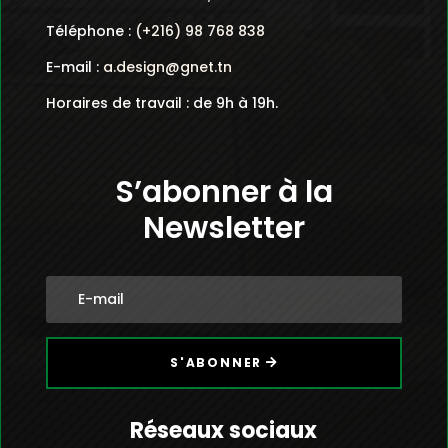
Téléphone :
(+216) 98 768 838
E-mail :
a.design@gnet.tn
Horaires de travail : de 9h à 19h.
S’abonner à la
Newsletter
S'ABONNER
Réseaux sociaux