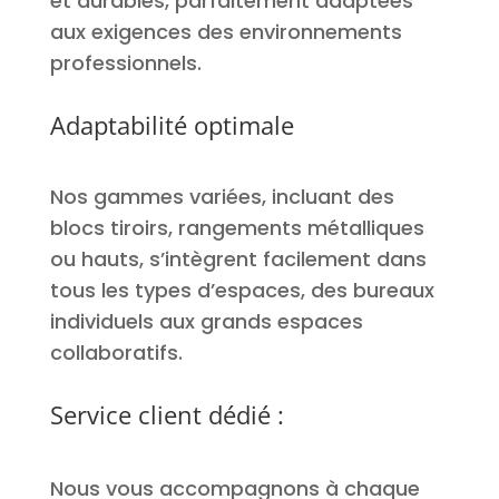
et durables, parfaitement adaptées
aux exigences des environnements
professionnels.
Adaptabilité optimale
Nos gammes variées, incluant des
blocs tiroirs, rangements métalliques
ou hauts, s’intègrent facilement dans
tous les types d’espaces, des bureaux
individuels aux grands espaces
collaboratifs.
Service client dédié :
Nous vous accompagnons à chaque