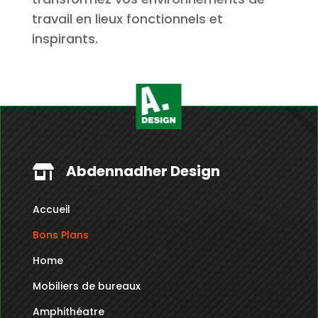
travail en lieux fonctionnels et
inspirants.
Abdennadher Design

Accueil
Bons Plans
Home
Mobiliers de bureaux
Amphithéatre