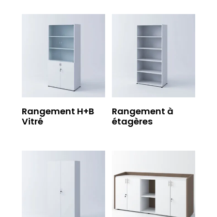
Rangement H+B
Rangement à
Vitré
étagères