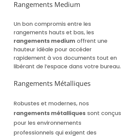
Rangements Medium
Un bon compromis entre les
rangements hauts et bas, les
rangements medium
offrent une
hauteur idéale pour accéder
rapidement à vos documents tout en
libérant de l’espace dans votre bureau.
Rangements Métalliques
Robustes et modernes, nos
rangements métalliques
sont conçus
pour les environnements
professionnels qui exigent des