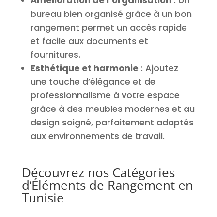
Amélioration de l’organisation
: Un
bureau bien organisé grâce à un bon
rangement permet un accès rapide
et facile aux documents et
fournitures.
Esthétique et harmonie
: Ajoutez
une touche d’élégance et de
professionnalisme à votre espace
grâce à des meubles modernes et au
design soigné, parfaitement adaptés
aux environnements de travail.
Découvrez nos Catégories
d’Éléments de Rangement en
Tunisie