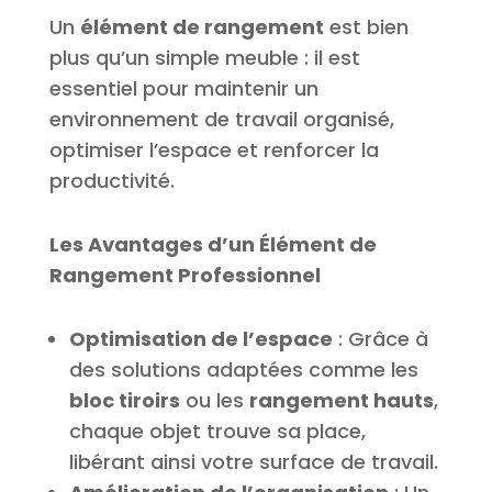
Un
élément de rangement
est bien
plus qu’un simple meuble : il est
essentiel pour maintenir un
environnement de travail organisé,
optimiser l’espace et renforcer la
productivité.
Les Avantages d’un Élément de
Rangement Professionnel
Optimisation de l’espace
: Grâce à
des solutions adaptées comme les
bloc tiroirs
ou les
rangement hauts
,
chaque objet trouve sa place,
libérant ainsi votre surface de travail.