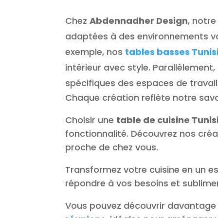
Chez
Abdennadher Design
, notr
adaptées à des environnements var
exemple, nos
tables basses Tunis
intérieur avec style. Parallèlement
spécifiques des espaces de travail 
Chaque création reflète notre savo
Choisir une
table de cuisine Tunis
fonctionnalité. Découvrez nos créa
proche de chez vous.
Transformez votre cuisine en un es
répondre à vos besoins et sublimer 
Vous pouvez découvrir davantage