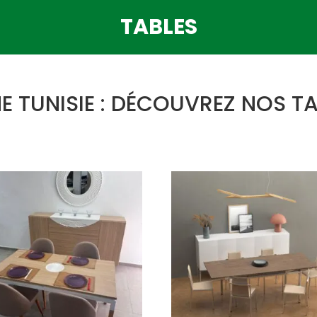
TABLES
NE TUNISIE : DÉCOUVREZ NOS TA