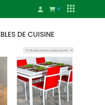
0
BLES DE CUISINE