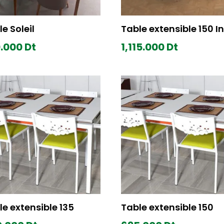
e Soleil
Table extensible 150 I
.000
Dt
1,115.000
Dt
le extensible 135
Table extensible 150