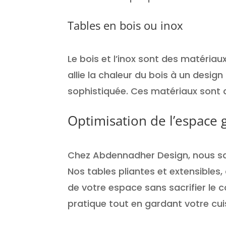
Tables en bois ou inox
Le bois et l’inox sont des matériaux
allie la chaleur du bois à un desi
sophistiquée. Ces matériaux sont 
Optimisation de l’espace 
Chez Abdennadher Design, nous sa
Nos tables pliantes et extensible
de votre espace sans sacrifier le 
pratique tout en gardant votre cu