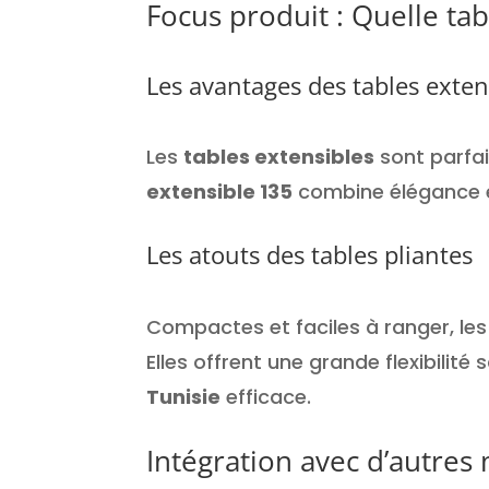
Focus produit : Quelle tab
Les avantages des tables exten
Les
tables extensibles
sont parfai
extensible 135
combine élégance et
Les atouts des tables pliantes
Compactes et faciles à ranger, le
Elles offrent une grande flexibilit
Tunisie
efficace.
Intégration avec d’autre