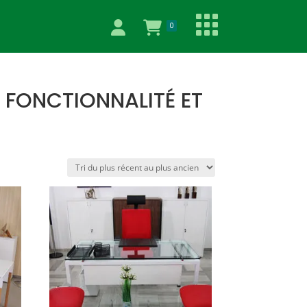
0
 FONCTIONNALITÉ ET