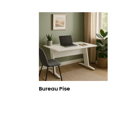
Bureau Pise