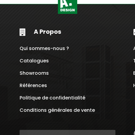
A Propos

Qui sommes-nous ?
Catalogues
Showrooms
Références
Politique de confidentialité
Conditions générales de vente