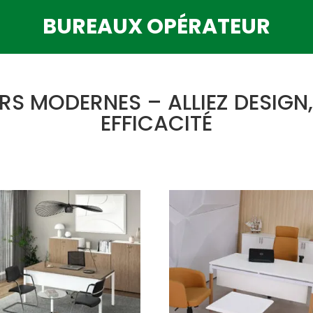
BUREAUX OPÉRATEUR
S MODERNES – ALLIEZ DESIGN,
EFFICACITÉ