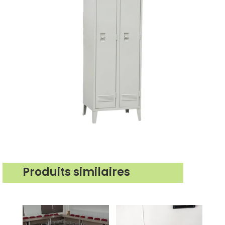
Produits similaires
Produits similaires