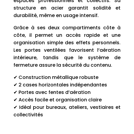
espaces professionnels et collectifs. Sa
structure en acier garantit solidité et
durabilité, même en usage intensif.
Grâce à ses deux compartiments côte à
côte, il permet un accès rapide et une
organisation simple des effets personnels.
Les portes ventilées favorisent l’aération
intérieure, tandis que le système de
fermeture assure la sécurité du contenu.
✔ Construction métallique robuste
✔ 2 cases horizontales indépendantes
✔ Portes avec fentes d’aération
✔ Accès facile et organisation claire
✔ Idéal pour bureaux, ateliers, vestiaires et
collectivités