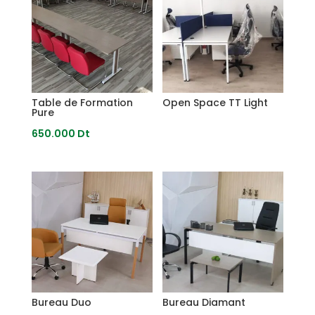
Table de Formation
Open Space TT Light
Pure
650.000
Dt
Bureau Duo
Bureau Diamant