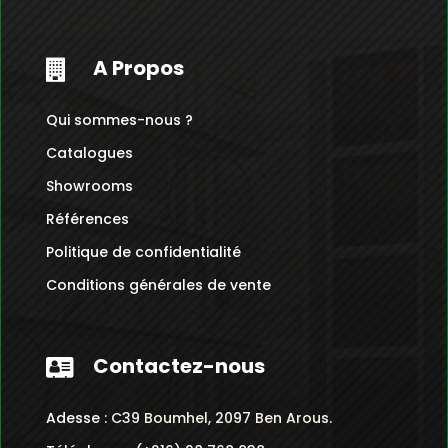
A Propos

Qui sommes-nous ?
Catalogues
Showrooms
Références
Politique de confidentialité
Conditions générales de vente
Contactez-nous

Adesse :
C39 Boumhel, 2097 Ben Arous.