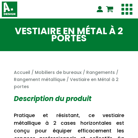
VESTIAIRE EN MÉTAL À 2
PORTES
Accueil
/
Mobiliers de bureaux
/
Rangements
/
Rangement métallique
/ Vestiaire en Métal à 2
portes
Description du produit
Pratique et résistant, ce vestiaire
métallique à 2 cases horizontales est
conçu pour équiper efficacement les