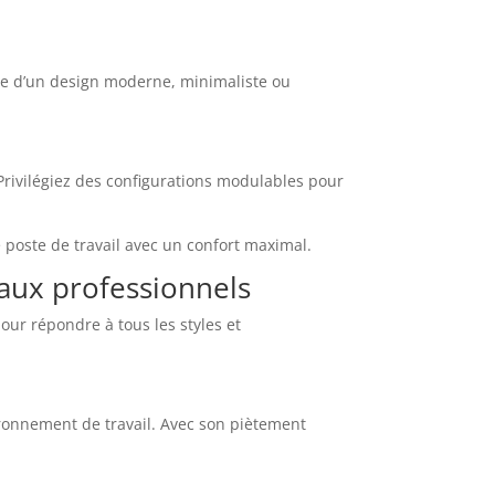
gisse d’un design moderne, minimaliste ou
rivilégiez des configurations modulables pour
poste de travail avec un confort maximal.
aux professionnels
our répondre à tous les styles et
ronnement de travail. Avec son piètement