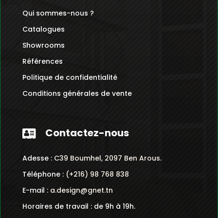
Qui sommes-nous ?
Catalogues
Showrooms
Références
Politique de confidentialité
Conditions générales de vente
Contactez-nous

Adesse :
C39 Boumhel, 2097 Ben Arous.
Téléphone :
(+216) 98 768 838
E-mail :
a.design@gnet.tn
Horaires de travail : de 9h à 19h.