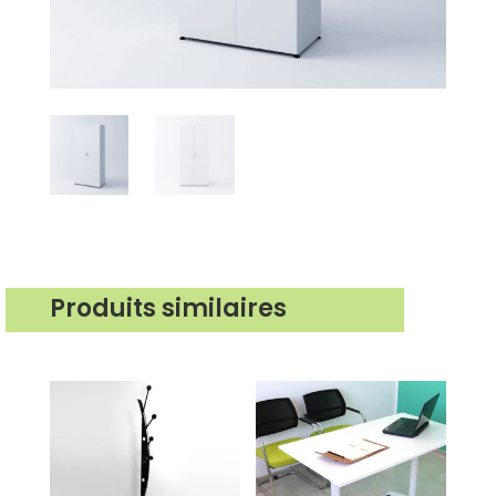
Produits similaires
Produits similaires