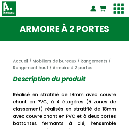
ARMOIRE À 2 PORTES
Accueil
/
Mobiliers de bureaux
/
Rangements
/
Rangement haut
/ Armoire à 2 portes
Description du produit
Réalisé en stratifié de 18mm avec couvre
chant en PVC, à 4 étagères (5 zones de
classement) réalisés en stratifié de 18mm
avec couvre chant en PVC et à deux portes
battantes fermants à clé, l’ensemble