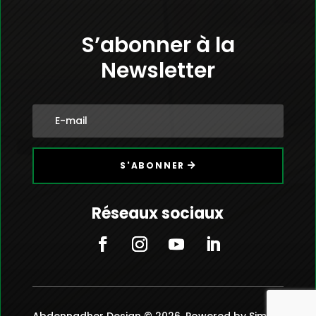
S’abonner à la
Newsletter
S'ABONNER
Réseaux sociaux