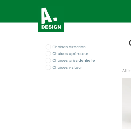
Chaises direction
Chaises opérateur
Chaises présidentielle
Chaises visiteur
Affi