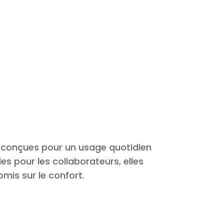
conçues pour un usage quotidien
les pour les collaborateurs, elles
mis sur le confort.