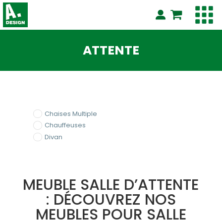
ATTENTE
Chaises Multiple
Chauffeuses
Divan
MEUBLE SALLE D’ATTENTE
: DÉCOUVREZ NOS
MEUBLES POUR SALLE