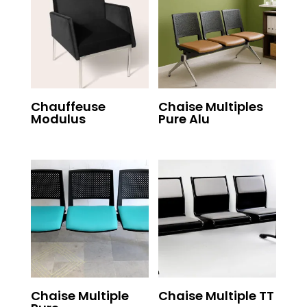
Chauffeuse
Chaise Multiples
Modulus
Pure Alu
Chaise Multiple
Chaise Multiple TT