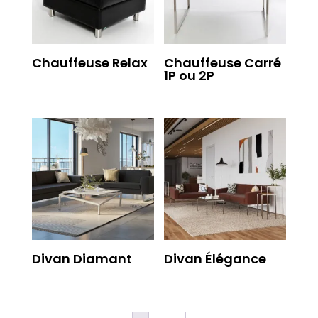
Chauffeuse Relax
Chauffeuse Carré
1P ou 2P
Divan Diamant
Divan Élégance