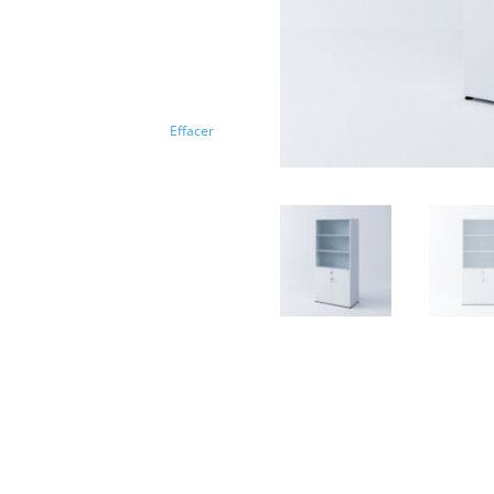
Effacer