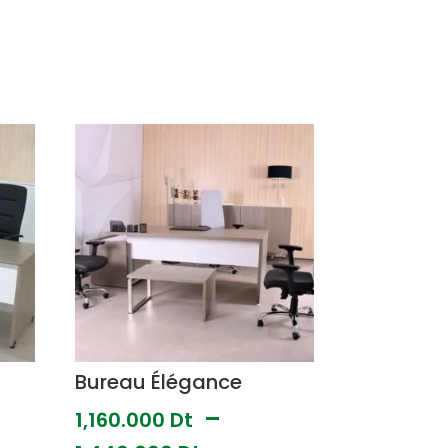
Bureau Élégance
–
1,160.000
Dt