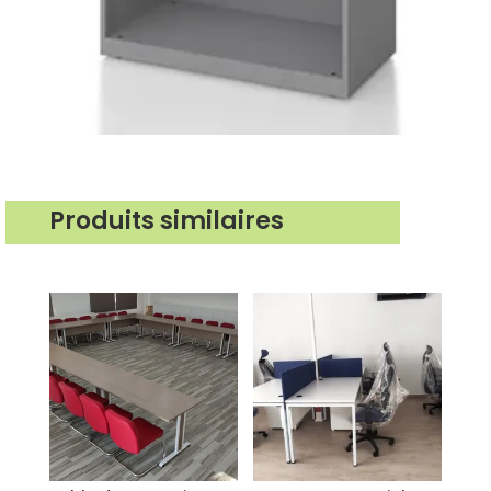
Produits similaires
Produits similaires