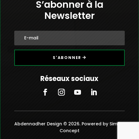
S’abonner à la
Newsletter
S'ABONNER
Réseaux sociaux
Abdennadher Design © 2026. Powered by Simple
Concept