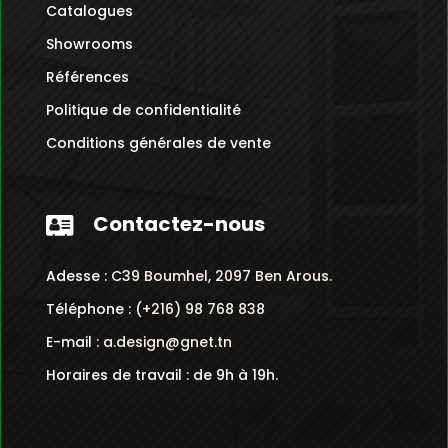
Catalogues
Showrooms
Références
Politique de confidentialité
Conditions générales de vente
Contactez-nous

Adesse :
C39 Boumhel, 2097 Ben Arous.
Téléphone :
(+216) 98 768 838
E-mail :
a.design@gnet.tn
Horaires de travail : de 9h à 19h.