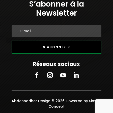
S’abonner à la
Newsletter
S'ABONNER
Réseaux sociaux
Abdennadher Design © 2026. Powered by Simple
Concept