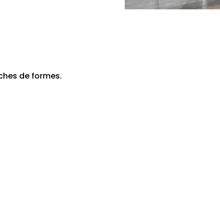
ches de formes.