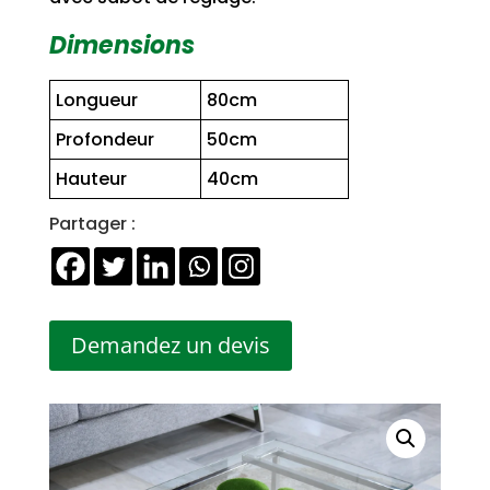
Dimensions
Longueur
80cm
Profondeur
50cm
Hauteur
40cm
Partager :
Demandez un devis