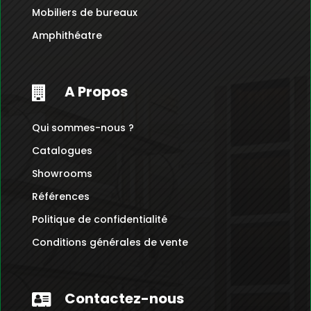
Mobiliers de bureaux
Amphithéatre
A Propos

Qui sommes-nous ?
Catalogues
Showrooms
Références
Politique de confidentialité
Conditions générales de vente
Contactez-nous
