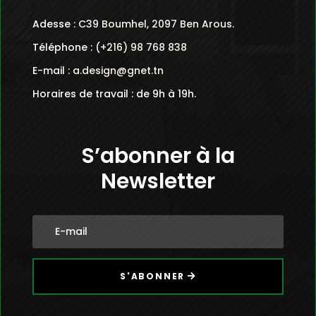
Adesse :
C39 Boumhel, 2097 Ben Arous.
Téléphone :
(+216) 98 768 838
E-mail :
a.design@gnet.tn
Horaires de travail : de 9h à 19h.
S’abonner à la
Newsletter
S'ABONNER