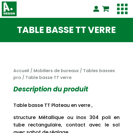
TABLE BASSE TT VERRE
Accueil
/
Mobiliers de bureaux
/
Tables basses
pro
/ Table basse TT verre
Description du produit
Table basse TT Plateau en verre ,
structure Métallique ou inox 304 poli en
tube rectangulaire, contact avec le sol
avec sabot de réglage.