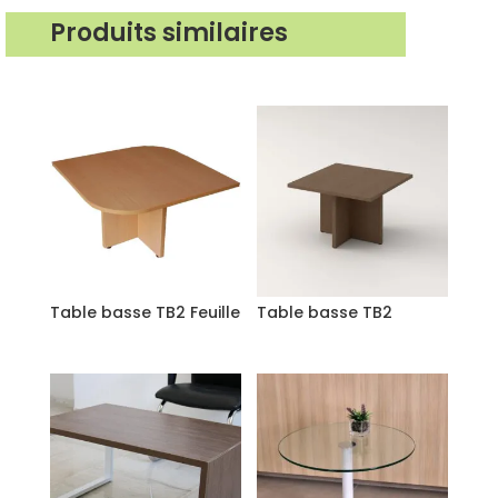
Produits similaires
Produits similaires
Table basse TB2 Feuille
Table basse TB2