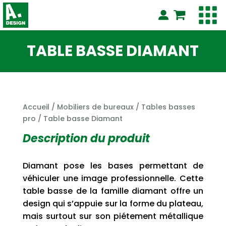
TABLE BASSE DIAMANT
Accueil
/
Mobiliers de bureaux
/
Tables basses
pro
/ Table basse Diamant
Description du produit
Diamant pose les bases permettant de
véhiculer une image professionnelle. Cette
table basse de la famille diamant offre un
design qui s’appuie sur la forme du plateau,
mais surtout sur son piétement métallique