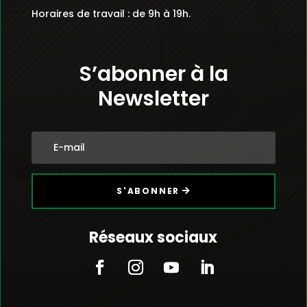
Horaires de travail : de 9h à 19h.
S’abonner à la
Newsletter
S'ABONNER
Réseaux sociaux