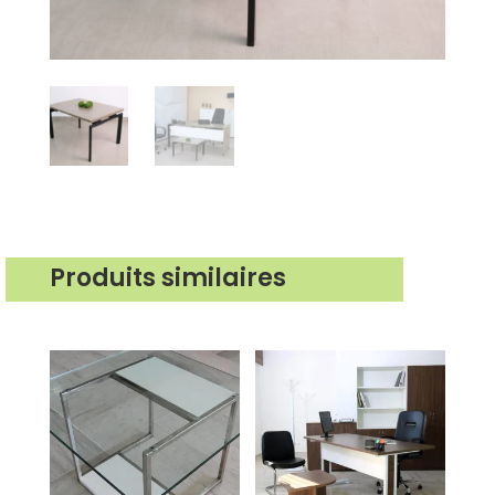
Produits similaires
Produits similaires