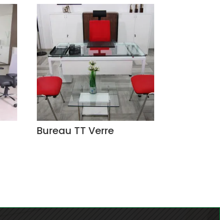
Bureau TT Verre