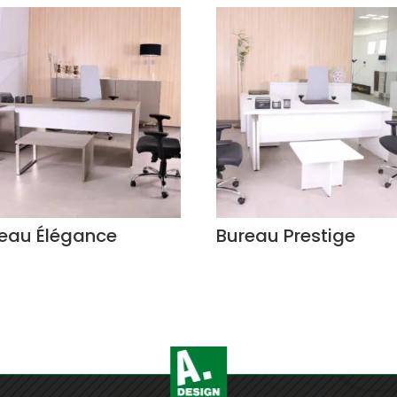
eau Élégance
Bureau Prestige