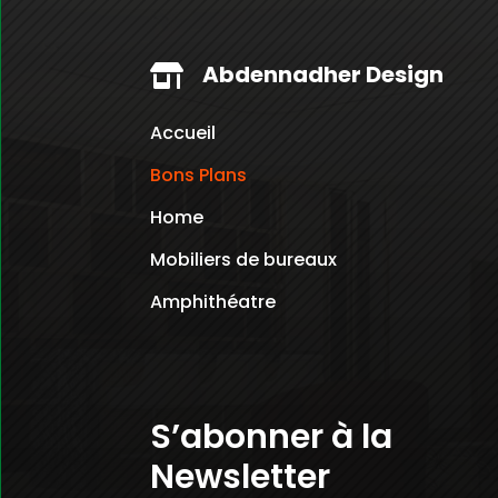
Abdennadher Design

Accueil
Bons Plans
Home
Mobiliers de bureaux
Amphithéatre
S’abonner à la
Newsletter