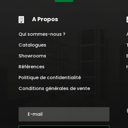
A Propos

Qui sommes-nous ?
Catalogues
Showrooms
Références
Politique de confidentialité
Conditions générales de vente