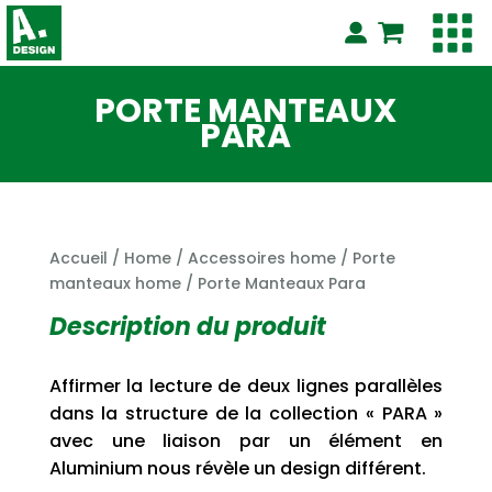
PORTE MANTEAUX
PARA
Accueil
/
Home
/
Accessoires home
/
Porte
manteaux home
/ Porte Manteaux Para
Description du produit
Affirmer la lecture de deux lignes parallèles
dans la structure de la collection « PARA »
avec une liaison par un élément en
Aluminium nous révèle un design différent.