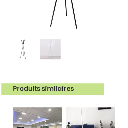
Produits similaires
Produits similaires