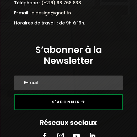
Téléphone :
(+216) 98 768 838
E-mail :
a.design@gnet.tn
Horaires de travail : de 9h à 19h.
S’abonner à la
Newsletter
S'ABONNER
Réseaux sociaux