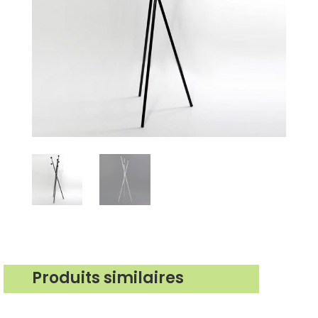
Produits similaires
Produits similaires