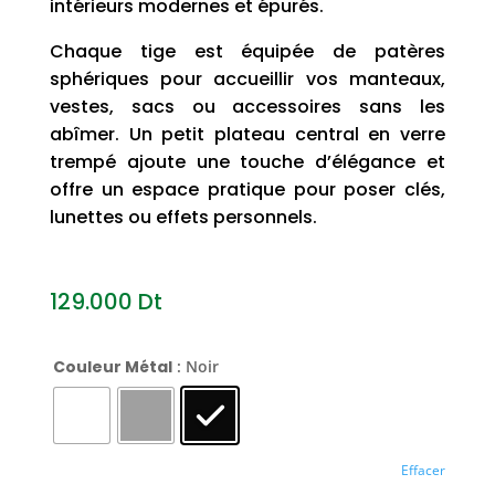
intérieurs modernes et épurés.
Chaque tige est équipée de patères
sphériques pour accueillir vos manteaux,
vestes, sacs ou accessoires sans les
abîmer. Un petit plateau central en verre
trempé ajoute une touche d’élégance et
offre un espace pratique pour poser clés,
lunettes ou effets personnels.
129.000
Dt
Couleur Métal
: Noir
Effacer