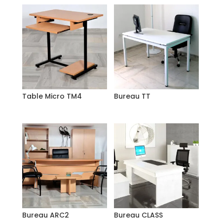
Table Micro TM4
Bureau TT
Bureau ARC2
Bureau CLASS