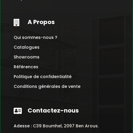
A Propos

Qui sommes-nous ?
Catalogues
Showrooms
Références
Politique de confidentialité
Conditions générales de vente
Contactez-nous

Adesse :
C39 Boumhel, 2097 Ben Arous.