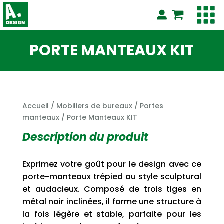
PORTE MANTEAUX KIT
Accueil
/
Mobiliers de bureaux
/
Portes
manteaux
/ Porte Manteaux KIT
Description du produit
Exprimez votre goût pour le design avec ce
porte-manteaux trépied au style sculptural
et audacieux. Composé de trois tiges en
métal noir inclinées, il forme une structure à
la fois légère et stable, parfaite pour les