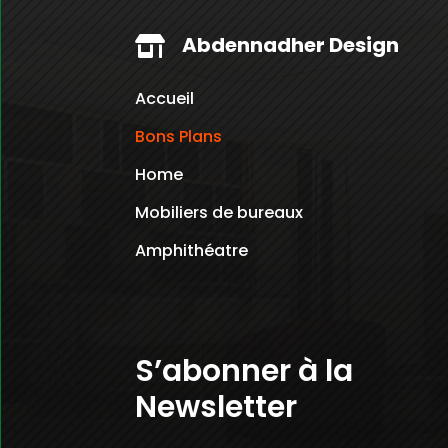
Abdennadher Design

Accueil
Bons Plans
Home
Mobiliers de bureaux
Amphithéatre
S’abonner à la
Newsletter