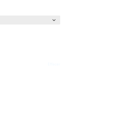
Effacer