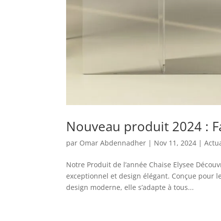
Nouveau produit 2024 : Fa
par
Omar Abdennadher
|
Nov 11, 2024
|
Actua
Notre Produit de l’année Chaise Elysee Découv
exceptionnel et design élégant. Conçue pour le
design moderne, elle s’adapte à tous...