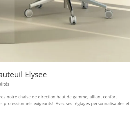
uteuil Elysee
lités
rez notre chaise de direction haut de gamme, alliant confort
s professionnels exigeants!! Avec ses réglages personnalisables et