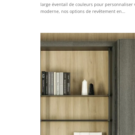
large éventail de couleurs pour personnaliser
moderne, nos options de revêtement en...