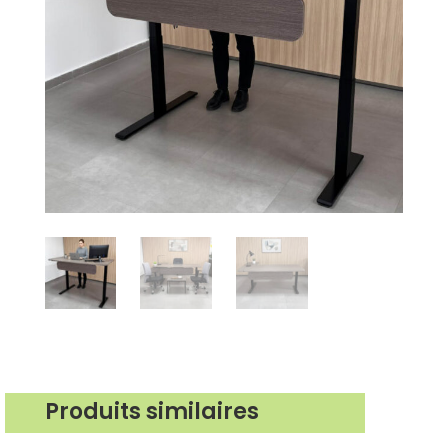
Produits similaires
Produits similaires