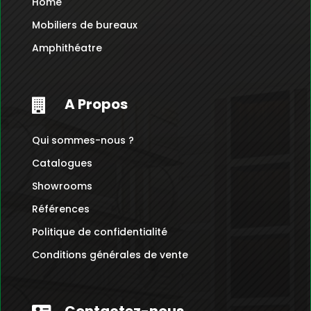
Home
Mobiliers de bureaux
Amphithéatre
A Propos

Qui sommes-nous ?
Catalogues
Showrooms
Références
Politique de confidentialité
Conditions générales de vente