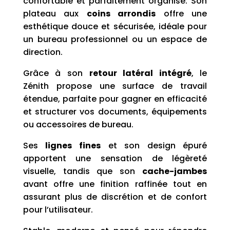
confortable et parfaitement organisé. Son
plateau aux
coins arrondis
offre une
esthétique douce et sécurisée, idéale pour
un bureau professionnel ou un espace de
direction.
Grâce à son
retour latéral intégré
, le
Zénith propose une surface de travail
étendue, parfaite pour gagner en efficacité
et structurer vos documents, équipements
ou accessoires de bureau.
Ses
lignes fines
et son design épuré
apportent une sensation de légèreté
visuelle, tandis que son
cache-jambes
avant offre une finition raffinée tout en
assurant plus de discrétion et de confort
pour l’utilisateur.