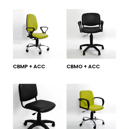
CBMP + ACC
CBMO + ACC