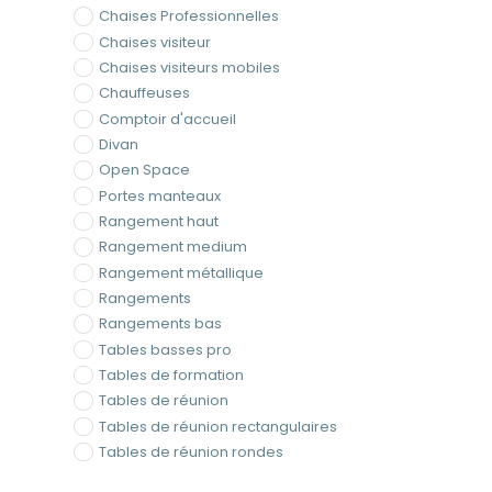
Chaises Professionnelles
Chaises visiteur
Chaises visiteurs mobiles
Chauffeuses
Comptoir d'accueil
Divan
Open Space
Portes manteaux
Rangement haut
Rangement medium
Rangement métallique
Rangements
Rangements bas
Tables basses pro
Tables de formation
Tables de réunion
Tables de réunion rectangulaires
Tables de réunion rondes