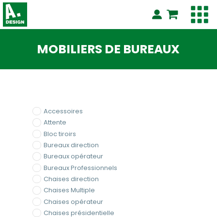
MOBILIERS DE BUREAUX
Accessoires
Attente
Bloc tiroirs
Bureaux direction
Bureaux opérateur
Bureaux Professionnels
Chaises direction
Chaises Multiple
Chaises opérateur
Chaises présidentielle