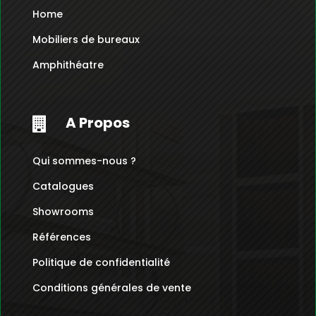
Home
Mobiliers de bureaux
Amphithéatre
A Propos

Qui sommes-nous ?
Catalogues
Showrooms
Références
Politique de confidentialité
Conditions générales de vente