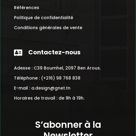
Références
Politique de confidentialité
Conditions générales de vente
Contactez-nous

Adesse :
C39 Boumhel, 2097 Ben Arous.
Téléphone :
(+216) 98 768 838
E-mail :
a.design@gnet.tn
Horaires de travail : de 9h à 19h.
S’abonner à la
Newsletter