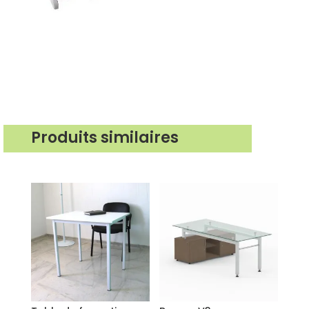
Produits similaires
Produits similaires