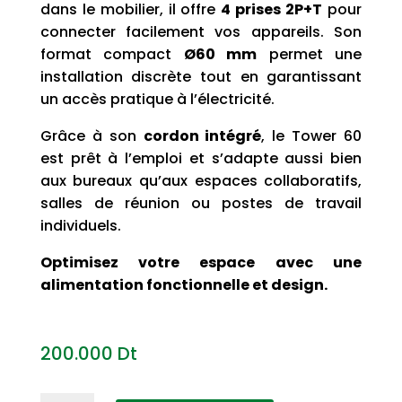
dans le mobilier, il offre
4 prises 2P+T
pour
connecter facilement vos appareils. Son
format compact
Ø60 mm
permet une
installation discrète tout en garantissant
un accès pratique à l’électricité.
Grâce à son
cordon intégré
, le Tower 60
est prêt à l’emploi et s’adapte aussi bien
aux bureaux qu’aux espaces collaboratifs,
salles de réunion ou postes de travail
individuels.
Optimisez votre espace avec une
alimentation fonctionnelle et design.
200.000
Dt