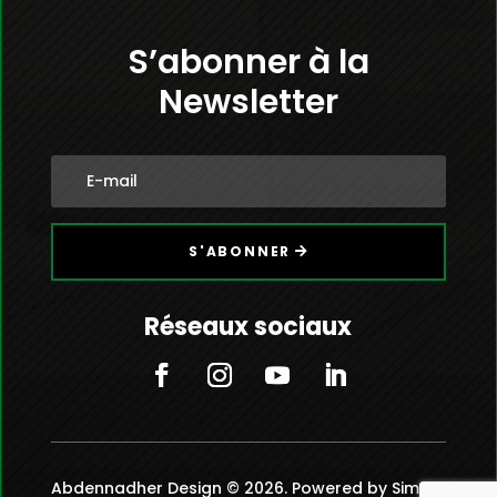
S’abonner à la
Newsletter
S'ABONNER
Réseaux sociaux
Abdennadher Design © 2026. Powered by Simple