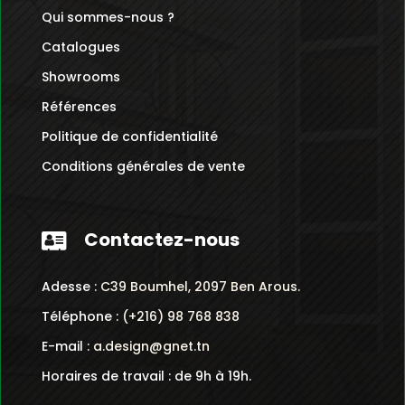
Qui sommes-nous ?
Catalogues
Showrooms
Références
Politique de confidentialité
Conditions générales de vente
Contactez-nous

Adesse :
C39 Boumhel, 2097 Ben Arous.
Téléphone :
(+216) 98 768 838
E-mail :
a.design@gnet.tn
Horaires de travail : de 9h à 19h.