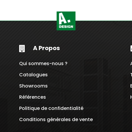
A Propos

Qui sommes-nous ?
Catalogues
Showrooms
Références
Politique de confidentialité
Conditions générales de vente