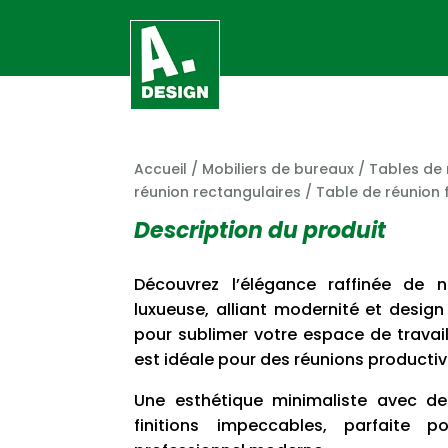
Accueil
/
Mobiliers de bureaux
/
Tables de 
réunion rectangulaires
/ Table de réunion 
Description du produit
Découvrez l’élégance raffinée de 
luxueuse, alliant modernité et desi
pour sublimer votre espace de travail
est idéale pour des réunions productiv
Une esthétique minimaliste avec de
finitions impeccables, parfaite 