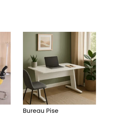
Bureau Pise