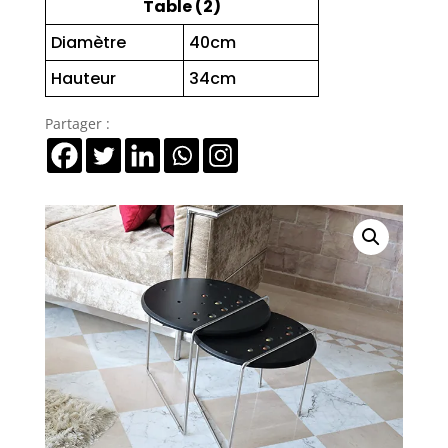
Table (2)
Diamètre
40cm
Hauteur
34cm
Partager :