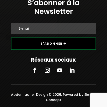
S’abonner à la
Newsletter
S'ABONNER
Réseaux sociaux
Abdennadher Design © 2026. Powered by Simple
Concept