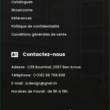
Catalogues
Showrooms
Références
Politique de confidentialité
Conditions générales de vente
Contactez-nous

Adesse :
C39 Boumhel, 2097 Ben Arous.
Téléphone :
(+216) 98 768 838
E-mail :
a.design@gnet.tn
Horaires de travail : de 9h à 19h.