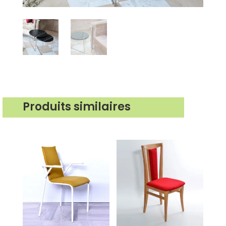
Produits similaires
Produits similaires