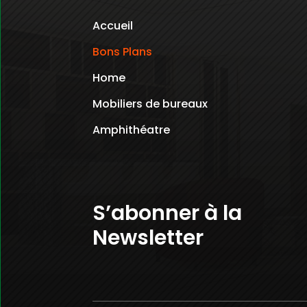
Accueil
Bons Plans
Home
Mobiliers de bureaux
Amphithéatre
S’abonner à la
Newsletter