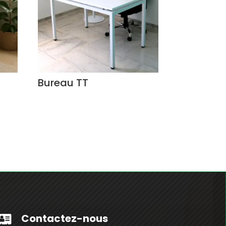
Bureau TT
Contactez-nous
