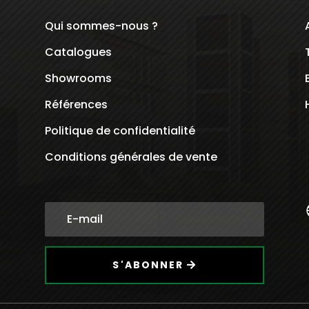
Qui sommes-nous ?
Catalogues
Showrooms
Références
Politique de confidentialité
Conditions générales de vente
S'ABONNER