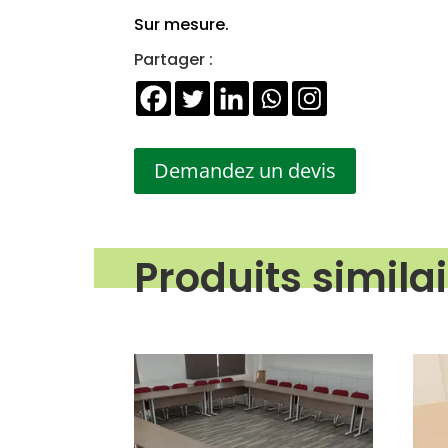
Sur mesure.
Partager :
Demandez un devis
Produits simila
Produits similaires