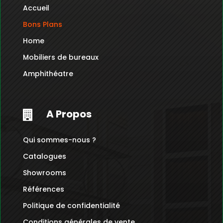
Accueil
Bons Plans
Home
Mobiliers de bureaux
Amphithéatre
A Propos

Qui sommes-nous ?
Catalogues
Showrooms
Références
Politique de confidentialité