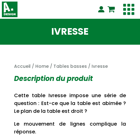
IVRESSE
Accueil
/
Home
/
Tables basses
/ Ivresse
Description du produit
Cette table Ivresse impose une série de
question : Est-ce que la table est abimée ?
Le plan de la table est droit ?
Le mouvement de lignes complique la
réponse.