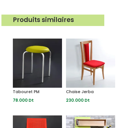
Produits similaires
Produits similaires
Tabouret PM
Chaise Jerba
78.000
Dt
230.000
Dt