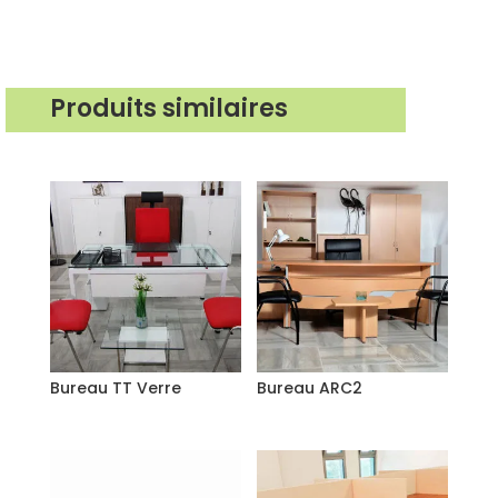
Produits similaires
Produits similaires
Bureau TT Verre
Bureau ARC2