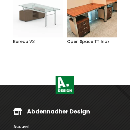
Bureau V3
Open Space TT Inox
Abdennadher Design

Accueil