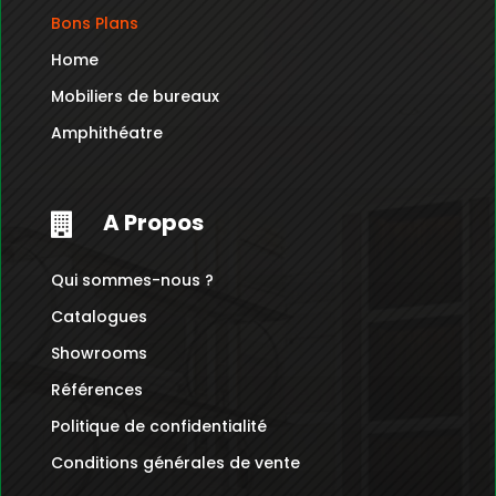
Bons Plans
Home
Mobiliers de bureaux
Amphithéatre
A Propos

Qui sommes-nous ?
Catalogues
Showrooms
Références
Politique de confidentialité
Conditions générales de vente