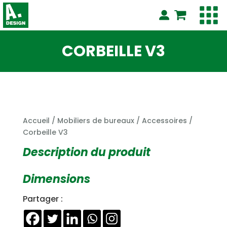
CORBEILLE V3
Accueil
/
Mobiliers de bureaux
/
Accessoires
/
Corbeille V3
Description du produit
Dimensions
Partager :