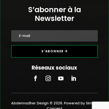
S’abonner à la
Newsletter
S'ABONNER
Réseaux sociaux
Abdennadher Design © 2026. Powered by Simple
Concept