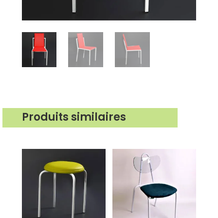
Produits similaires
Produits similaires