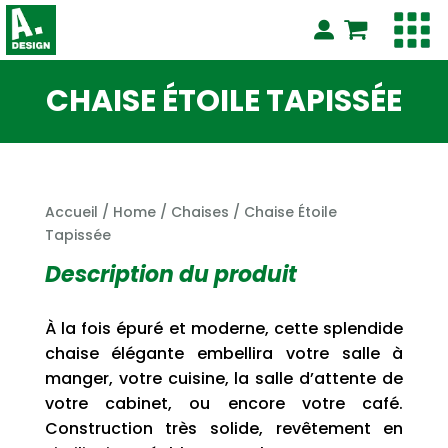
CHAISE ÉTOILE TAPISSÉE
Accueil
/
Home
/
Chaises
/ Chaise Étoile
Tapissée
Description du produit
À la fois épuré et moderne, cette splendide
chaise élégante embellira votre salle à
manger, votre cuisine, la salle d’attente de
votre cabinet, ou encore votre café.
Construction très solide, revêtement en