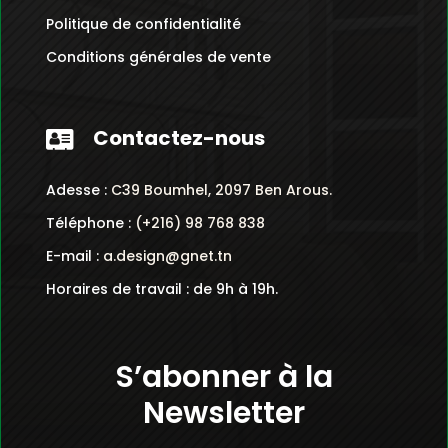
Politique de confidentialité
Conditions générales de vente
Contactez-nous

Adesse :
C39 Boumhel, 2097 Ben Arous.
Téléphone :
(+216) 98 768 838
E-mail :
a.design@gnet.tn
Horaires de travail : de 9h à 19h.
S’abonner à la
Newsletter