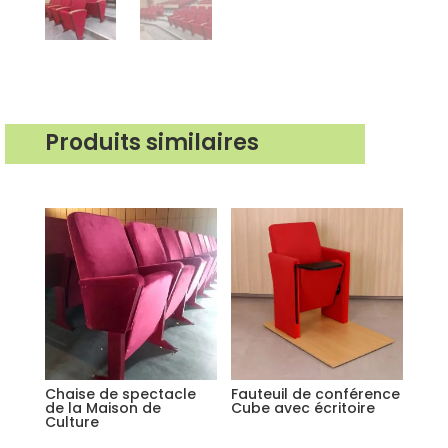
Produits similaires
Produits similaires
Chaise de spectacle
Fauteuil de conférence
de la Maison de
Cube avec écritoire
Culture