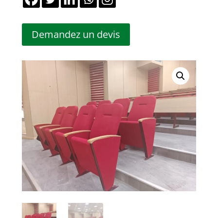
Demandez un devis