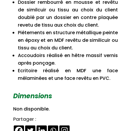
Dossier rembourré en mousse et revêtu
de similcuir ou tissu au choix du client
doublé par un dossier en contre plaquée
revetu de tissu aux choix du client.
Piétements en structure métallique peinte
en époxy et en MDF revêtu de similicuir ou
tissu au choix du client.
Accoudoirs réalisé en hêtre massif vernis
après ponçage.
Ecritoire réalisé en MDF une face
mélaminées et une face revêtu en PVC.
Dimensions
Non disponible.
Partager :