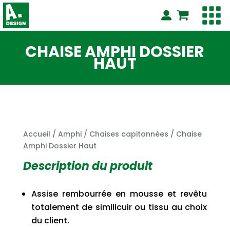
CHAISE AMPHI DOSSIER
HAUT
Accueil
/
Amphi
/
Chaises capitonnées
/ Chaise
Amphi Dossier Haut
Description du produit
Assise rembourrée en mousse et revêtu
totalement de similicuir ou tissu au choix
du client.