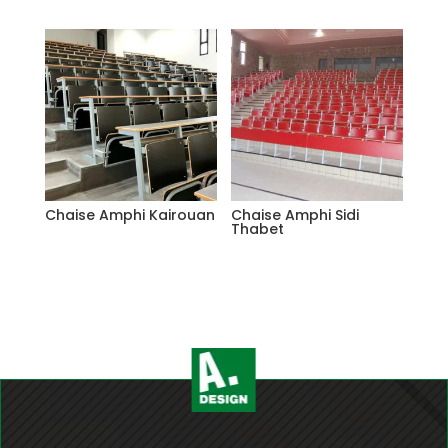
Chaise Amphi Kairouan
Chaise Amphi Sidi
Thabet