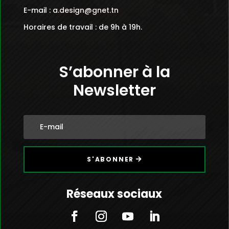
E-mail :
a.design@gnet.tn
Horaires de travail : de 9h à 19h.
S’abonner à la
Newsletter
S'ABONNER
Réseaux sociaux