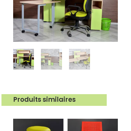
Produits similaires
Produits similaires