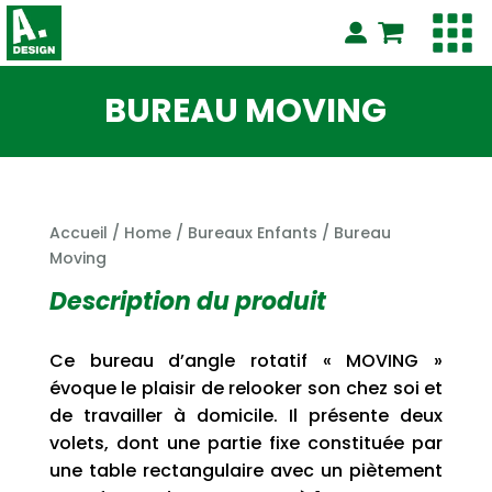
BUREAU MOVING
Accueil
/
Home
/
Bureaux Enfants
/ Bureau
Moving
Description du produit
Ce bureau d’angle rotatif « MOVING »
évoque le plaisir de relooker son chez soi et
de travailler à domicile. Il présente deux
volets, dont une partie fixe constituée par
une table rectangulaire avec un piètement