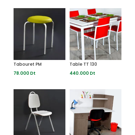
Produits similaires
Produits similaires
Tabouret PM
Table TT 130
78.000
Dt
440.000
Dt