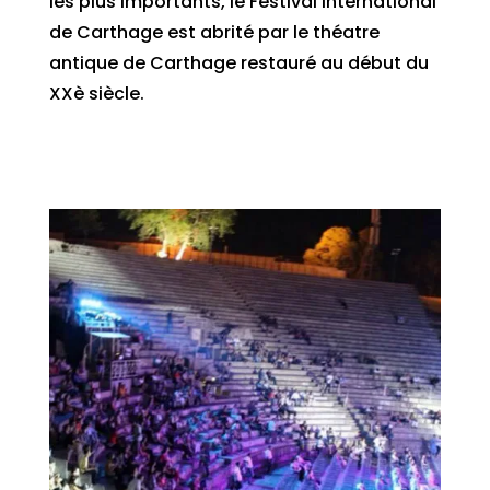
les plus importants, le Festival international
de Carthage est abrité par le théatre
antique de Carthage restauré au début du
XXè siècle.