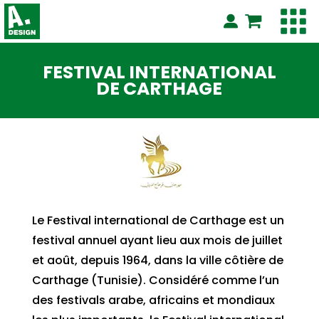
FESTIVAL INTERNATIONAL
DE CARTHAGE
Le Festival international de Carthage est un
festival annuel ayant lieu aux mois de juillet
et août, depuis 1964, dans la ville côtière de
Carthage (Tunisie). Considéré comme l’un
des festivals arabe, africains et mondiaux