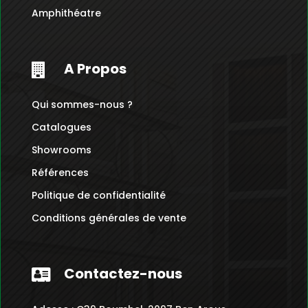
Amphithéatre
A Propos

Qui sommes-nous ?
Catalogues
Showrooms
Références
Politique de confidentialité
Conditions générales de vente
Contactez-nous
